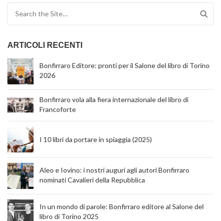
Search for:
ARTICOLI RECENTI
Bonfirraro Editore: pronti per il Salone del libro di Torino
2026
Bonfirraro vola alla fiera internazionale del libro di
Francoforte
I 10 libri da portare in spiaggia (2025)
Aleo e Iovino: i nostri auguri agli autori Bonfirraro
nominati Cavalieri della Repubblica
In un mondo di parole: Bonfirraro editore al Salone del
libro di Torino 2025