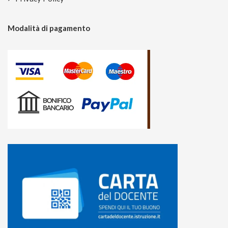
Modalità di pagamento