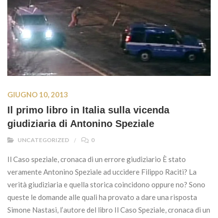
GIUGNO 10, 2013
Il primo libro in Italia sulla vicenda
giudiziaria di Antonino Speziale
UNCATEGORIZED
0
Il Caso speziale, cronaca di un errore giudiziario È stato
veramente Antonino Speziale ad uccidere Filippo Raciti? La
verità giudiziaria e quella storica coincidono oppure no? Sono
queste le domande alle quali ha provato a dare una risposta
Simone Nastasi, l’autore del libro Il Caso Speziale, cronaca di un