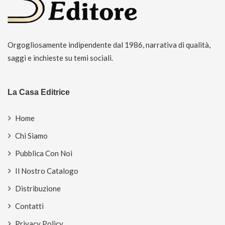
Orgogliosamente indipendente dal 1986, narrativa di qualità,
saggi e inchieste su temi sociali.
La Casa Editrice
Home
Chi Siamo
Pubblica Con Noi
Il Nostro Catalogo
Distribuzione
Contatti
Privacy Policy