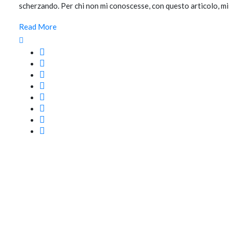
scherzando. Per chi non mi conoscesse, con questo articolo, mi
Read More