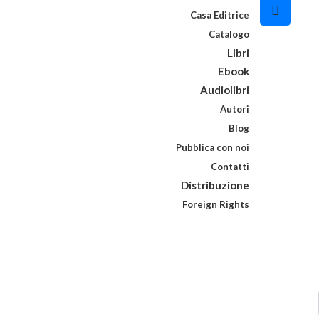
Casa Editrice
Catalogo
Libri
Ebook
Audiolibri
Autori
Blog
Pubblica con noi
Contatti
Distribuzione
Foreign Rights