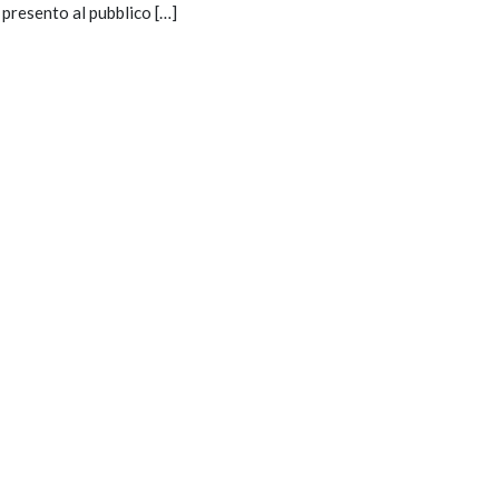
 presento al pubblico […]