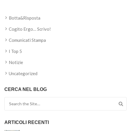
Botta&Risposta
Cogito Ergo… Scrivo!
Comunicati Stampa
I Top 5
Notizie
Uncategorized
CERCA NEL BLOG
Search for:
ARTICOLI RECENTI