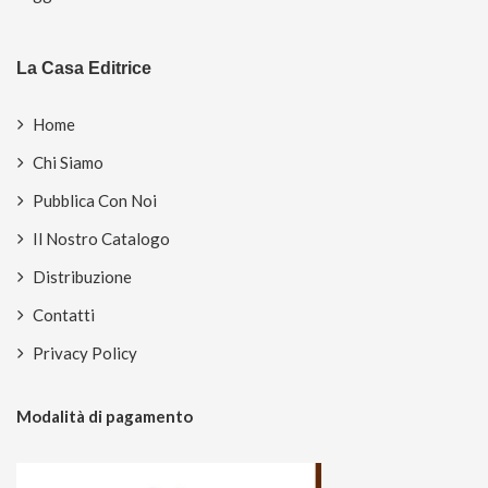
La Casa Editrice
Home
Chi Siamo
Pubblica Con Noi
Il Nostro Catalogo
Distribuzione
Contatti
Privacy Policy
Modalità di pagamento