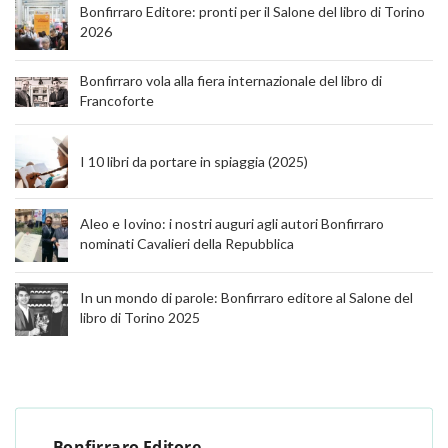
Bonfirraro Editore: pronti per il Salone del libro di Torino
2026
Bonfirraro vola alla fiera internazionale del libro di
Francoforte
I 10 libri da portare in spiaggia (2025)
Aleo e Iovino: i nostri auguri agli autori Bonfirraro
nominati Cavalieri della Repubblica
In un mondo di parole: Bonfirraro editore al Salone del
libro di Torino 2025
- Bonfirraro Editore -