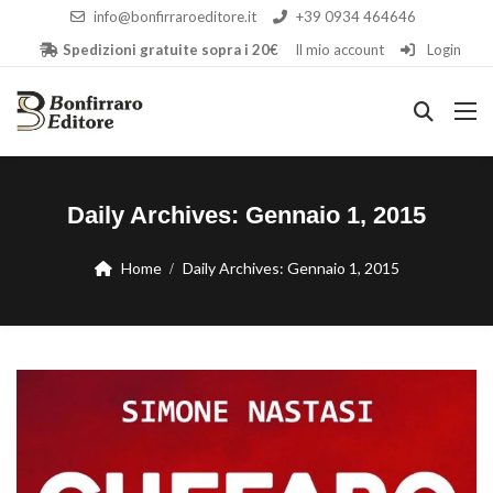
info@bonfirraroeditore.it
+39 0934 464646
Spedizioni gratuite sopra i 20€
Il mio account
Login
Daily Archives:
Gennaio 1, 2015
Home
Daily Archives:
Gennaio 1, 2015