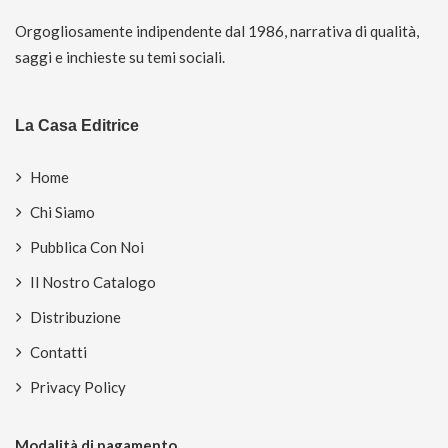
Orgogliosamente indipendente dal 1986, narrativa di qualità,
saggi e inchieste su temi sociali.
La Casa Editrice
Home
Chi Siamo
Pubblica Con Noi
Il Nostro Catalogo
Distribuzione
Contatti
Privacy Policy
Modalità di pagamento