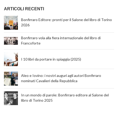
ARTICOLI RECENTI
Bonfirraro Editore: pronti per il Salone del libro di Torino
2026
Bonfirraro vola alla fiera internazionale del libro di
Francoforte
I 10 libri da portare in spiaggia (2025)
Aleo e Iovino: i nostri auguri agli autori Bonfirraro
nominati Cavalieri della Repubblica
In un mondo di parole: Bonfirraro editore al Salone del
libro di Torino 2025