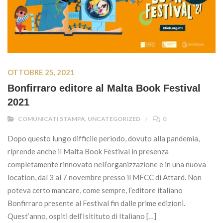
OTTOBRE 25, 2021
Bonfirraro editore al Malta Book Festival
2021
COMUNICATI STAMPA
,
UNCATEGORIZED
0
Dopo questo lungo difficile periodo, dovuto alla pandemia,
riprende anche il Malta Book Festival in presenza
completamente rinnovato nell’organizzazione e in una nuova
location, dal 3 al 7 novembre presso il MFCC di Attard. Non
poteva certo mancare, come sempre, l’editore italiano
Bonfirraro presente al Festival fin dalle prime edizioni.
Quest’anno, ospiti dell’Isitituto di Italiano […]