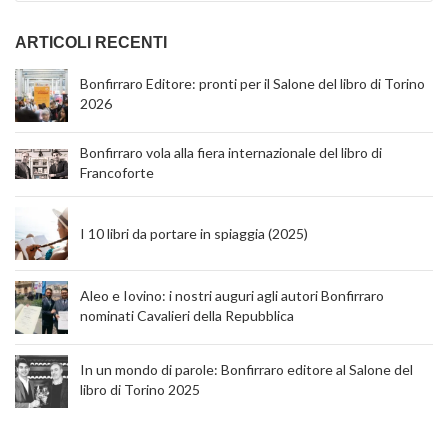
ARTICOLI RECENTI
Bonfirraro Editore: pronti per il Salone del libro di Torino
2026
Bonfirraro vola alla fiera internazionale del libro di
Francoforte
I 10 libri da portare in spiaggia (2025)
Aleo e Iovino: i nostri auguri agli autori Bonfirraro
nominati Cavalieri della Repubblica
In un mondo di parole: Bonfirraro editore al Salone del
libro di Torino 2025