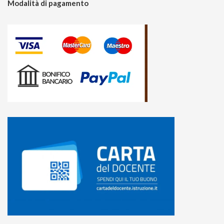
Modalità di pagamento