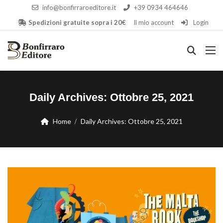
info@bonfirraroeditore.it
+39 0934 464646
Spedizioni gratuite sopra i 20€
Il mio account
Login
Daily Archives:
Ottobre 25, 2021
Home
Daily Archives:
Ottobre 25, 2021