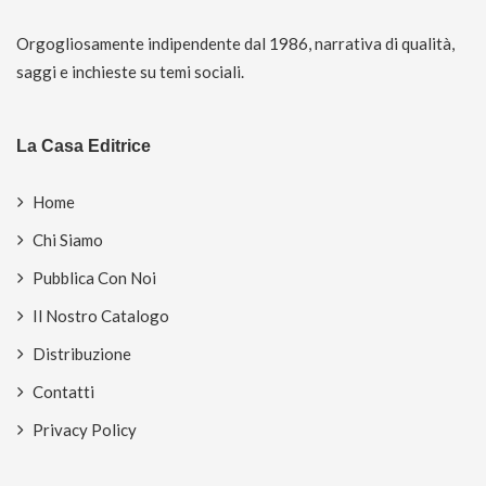
Orgogliosamente indipendente dal 1986, narrativa di qualità,
saggi e inchieste su temi sociali.
La Casa Editrice
Home
Chi Siamo
Pubblica Con Noi
Il Nostro Catalogo
Distribuzione
Contatti
Privacy Policy