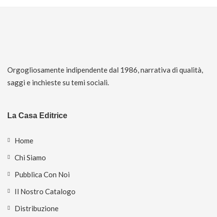
Orgogliosamente indipendente dal 1986, narrativa di qualità,
saggi e inchieste su temi sociali.
La Casa Editrice
Home
Chi Siamo
Pubblica Con Noi
Il Nostro Catalogo
Distribuzione