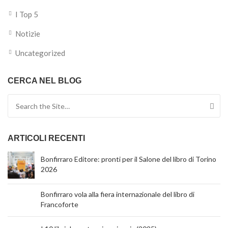
I Top 5
Notizie
Uncategorized
CERCA NEL BLOG
Search for:
ARTICOLI RECENTI
Bonfirraro Editore: pronti per il Salone del libro di Torino
2026
Bonfirraro vola alla fiera internazionale del libro di
Francoforte