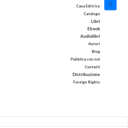
Casa Editrice
Catalogo
Libri
Ebook
Audiolibri
Autori
Blog
Pubblica con noi
Contatti
Distribuzione
Foreign Rights