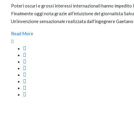
Poteri oscuri e grossi interessi internazionali hanno impedito 
Finalmente oggi nota grazie all’intuizione del giornalista Salva
Un’invenzione sensazionale realizzata dall’ingegnere Gaetano
Read More