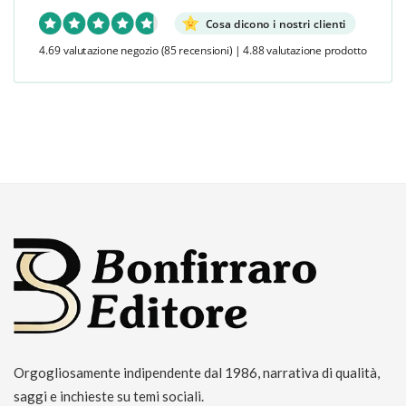
Cosa dicono i nostri clienti
4.69 valutazione negozio
(85 recensioni)
|
4.88 valutazione prodotto
Orgogliosamente indipendente dal 1986, narrativa di qualità,
saggi e inchieste su temi sociali.