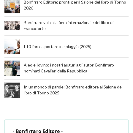
Bonfirraro Editore: pronti per il Salone del libro di Torino
2026
Bonfirraro vola alla fiera internazionale del libro di
Francoforte
I 10 libri da portare in spiaggia (2025)
Aleo e Iovino: i nostri auguri agli autori Bonfirraro
nominati Cavalieri della Repubblica
In un mondo di parole: Bonfirraro editore al Salone del
libro di Torino 2025
- Bonfirraro Editore -