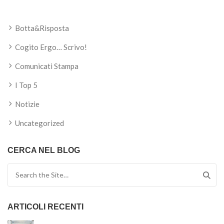
Botta&Risposta
Cogito Ergo… Scrivo!
Comunicati Stampa
I Top 5
Notizie
Uncategorized
CERCA NEL BLOG
Search for:
ARTICOLI RECENTI