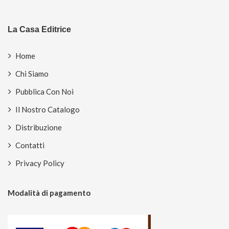
La Casa Editrice
Home
Chi Siamo
Pubblica Con Noi
Il Nostro Catalogo
Distribuzione
Contatti
Privacy Policy
Modalità di pagamento