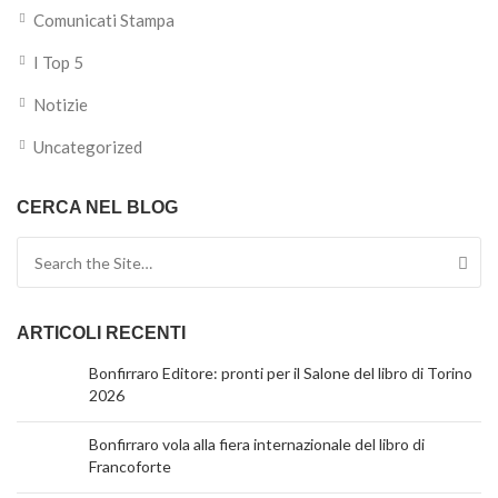
Comunicati Stampa
I Top 5
Notizie
Uncategorized
CERCA NEL BLOG
Search for:
ARTICOLI RECENTI
Bonfirraro Editore: pronti per il Salone del libro di Torino
2026
Bonfirraro vola alla fiera internazionale del libro di
Francoforte