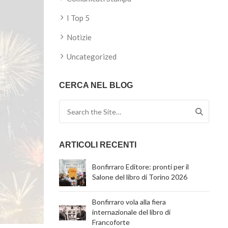
I Top 5
Notizie
Uncategorized
CERCA NEL BLOG
Search for:
ARTICOLI RECENTI
Bonfirraro Editore: pronti per il
Salone del libro di Torino 2026
Bonfirraro vola alla fiera
internazionale del libro di
Francoforte