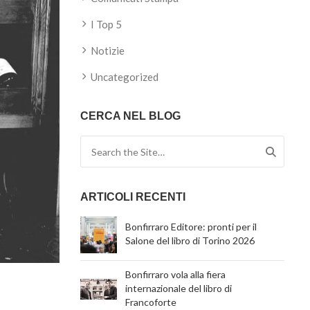
I Top 5
Notizie
Uncategorized
CERCA NEL BLOG
Search for:
ARTICOLI RECENTI
Bonfirraro Editore: pronti per il
Salone del libro di Torino 2026
Bonfirraro vola alla fiera
internazionale del libro di
Francoforte