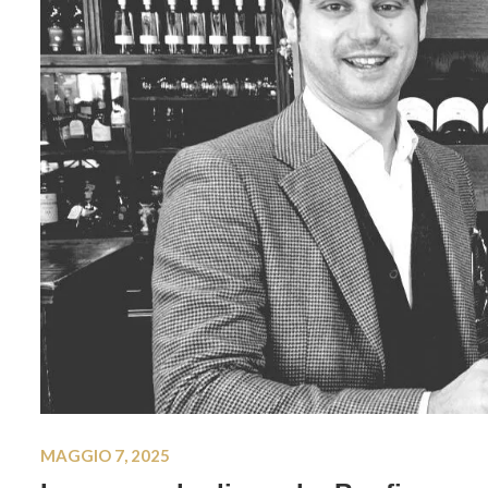
MAGGIO 7, 2025