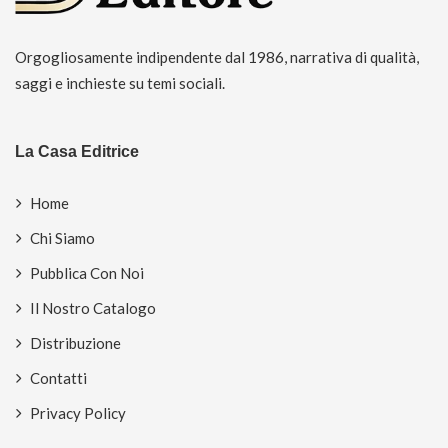
Orgogliosamente indipendente dal 1986, narrativa di qualità,
saggi e inchieste su temi sociali.
La Casa Editrice
Home
Chi Siamo
Pubblica Con Noi
Il Nostro Catalogo
Distribuzione
Contatti
Privacy Policy