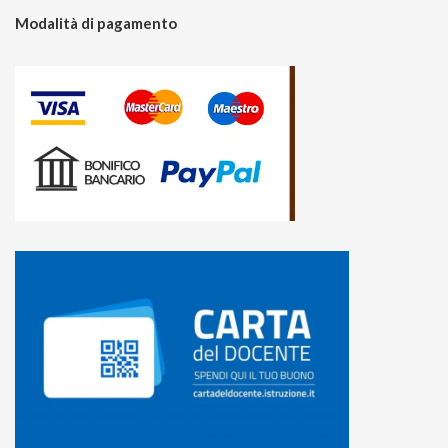
Modalità di pagamento