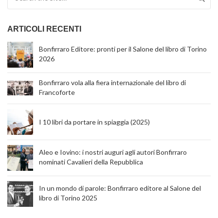
ARTICOLI RECENTI
Bonfirraro Editore: pronti per il Salone del libro di Torino
2026
Bonfirraro vola alla fiera internazionale del libro di
Francoforte
I 10 libri da portare in spiaggia (2025)
Aleo e Iovino: i nostri auguri agli autori Bonfirraro
nominati Cavalieri della Repubblica
In un mondo di parole: Bonfirraro editore al Salone del
libro di Torino 2025