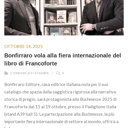
OTTOBRE 14, 2025
Bonfirraro vola alla fiera internazionale del
libro di Francoforte
COMUNICATI STAMPA
0
Bonfirraro Editore, casa editrice italiana nota per il suo
catalogo che spazia dalla saggistica rigorosa alla narrativa
storica di pregio, sarà protagonista alla Buchmesse 2025 di
Francoforte dal 15 al 19 ottobre, presso il Padiglione Italia
(stand A39 hall 5). La partecipazione alla Buchmesse, la più
importante fiera internazionale di settore al mondo, offrirà a