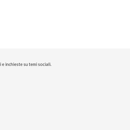
e inchieste su temi sociali.