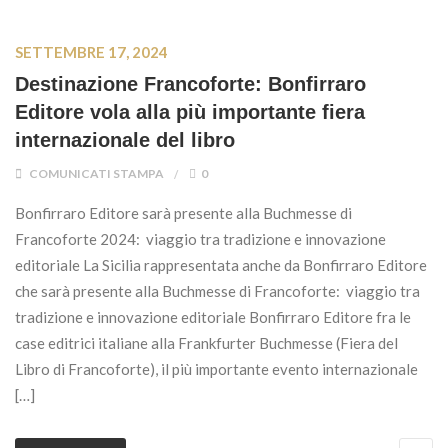
SETTEMBRE 17, 2024
Destinazione Francoforte: Bonfirraro
Editore vola alla più importante fiera
internazionale del libro
COMUNICATI STAMPA
0
Bonfirraro Editore sarà presente alla Buchmesse di
Francoforte 2024: viaggio tra tradizione e innovazione
editoriale La Sicilia rappresentata anche da Bonfirraro Editore
che sarà presente alla Buchmesse di Francoforte: viaggio tra
tradizione e innovazione editoriale Bonfirraro Editore fra le
case editrici italiane alla Frankfurter Buchmesse (Fiera del
Libro di Francoforte), il più importante evento internazionale
[…]