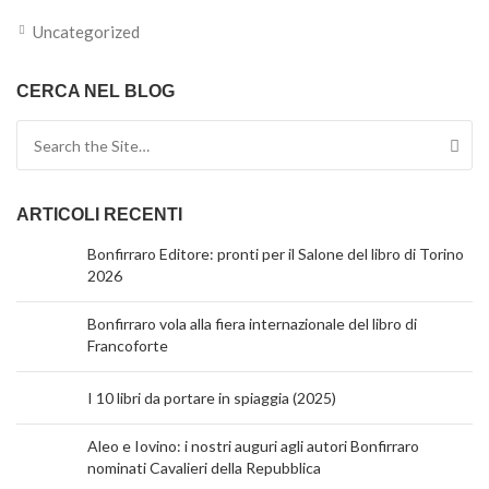
Uncategorized
CERCA NEL BLOG
Search for:
ARTICOLI RECENTI
Bonfirraro Editore: pronti per il Salone del libro di Torino
2026
Bonfirraro vola alla fiera internazionale del libro di
Francoforte
I 10 libri da portare in spiaggia (2025)
Aleo e Iovino: i nostri auguri agli autori Bonfirraro
nominati Cavalieri della Repubblica