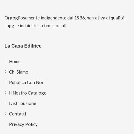
Orgogliosamente indipendente dal 1986, narrativa di qualità,
saggi e inchieste su temi sociali.
La Casa Editrice
Home
Chi Siamo
Pubblica Con Noi
Il Nostro Catalogo
Distribuzione
Contatti
Privacy Policy