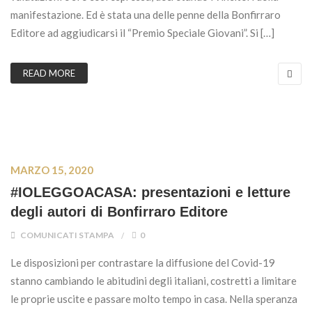
manifestazione. Ed è stata una delle penne della Bonfirraro
Editore ad aggiudicarsi il “Premio Speciale Giovani”. Si […]
READ MORE
MARZO 15, 2020
#IOLEGGOACASA: presentazioni e letture
degli autori di Bonfirraro Editore
COMUNICATI STAMPA
0
Le disposizioni per contrastare la diffusione del Covid-19
stanno cambiando le abitudini degli italiani, costretti a limitare
le proprie uscite e passare molto tempo in casa. Nella speranza