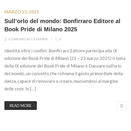
MARZO 13, 2025
Sull’orlo del mondo: Bonfirraro Editore al
Book Pride di Milano 2025
COMUNICATI STAMPA
0
Identità oltre i confini: Bonfirraro Editore partecipa alla IX
edizione del Book Pride di Milano (21 – 23 marzo 2025) Il tema
della IX edizione del Book Pride di Milano è Danzare sull’orlo
del mondo, un concetto che richiama il gesto primordiale della
danza, capace di rinnovare e creare, muovendosi al margine
delle cose. In […]
READ MORE