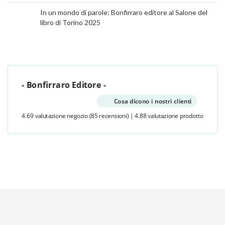
In un mondo di parole: Bonfirraro editore al Salone del
libro di Torino 2025
- Bonfirraro Editore -
Cosa dicono i nostri clienti
4.69 valutazione negozio
(85 recensioni)
|
4.88 valutazione prodotto