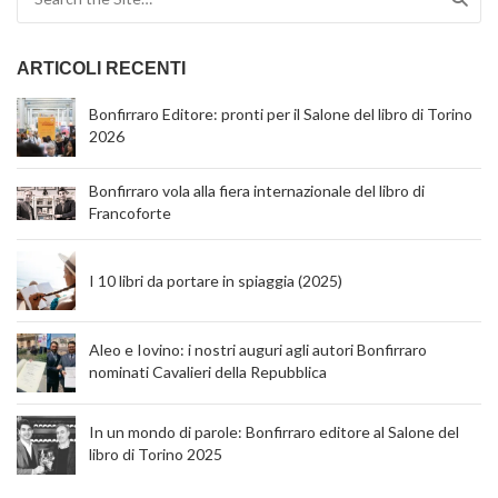
ARTICOLI RECENTI
Bonfirraro Editore: pronti per il Salone del libro di Torino
2026
Bonfirraro vola alla fiera internazionale del libro di
Francoforte
I 10 libri da portare in spiaggia (2025)
Aleo e Iovino: i nostri auguri agli autori Bonfirraro
nominati Cavalieri della Repubblica
In un mondo di parole: Bonfirraro editore al Salone del
libro di Torino 2025