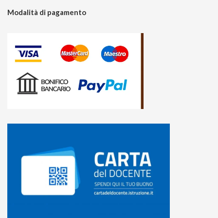
Modalità di pagamento