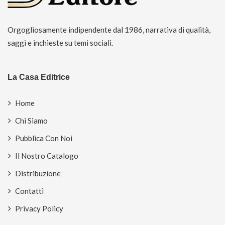
Orgogliosamente indipendente dal 1986, narrativa di qualità,
saggi e inchieste su temi sociali.
La Casa Editrice
Home
Chi Siamo
Pubblica Con Noi
Il Nostro Catalogo
Distribuzione
Contatti
Privacy Policy