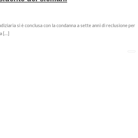
diziaria si è conclusa con la condanna a sette anni di reclusione per
a […]