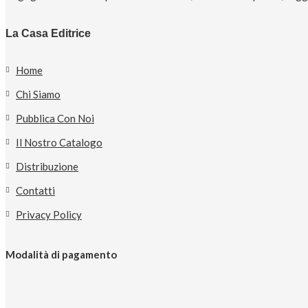
La Casa Editrice
Home
Chi Siamo
Pubblica Con Noi
Il Nostro Catalogo
Distribuzione
Contatti
Privacy Policy
Modalità di pagamento