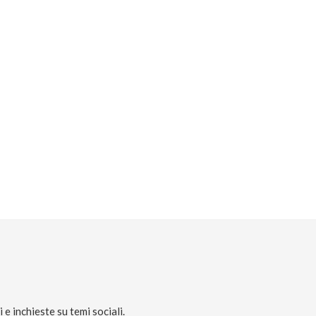
e inchieste su temi sociali.