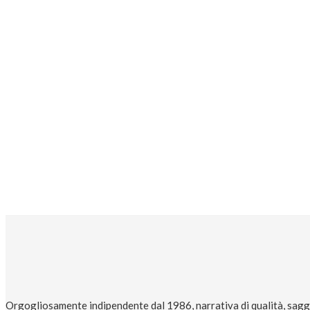
Orgogliosamente indipendente dal 1986, narrativa di qualità, saggi 