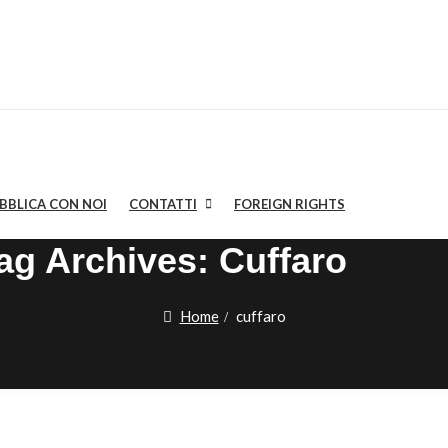
BBLICA CON NOI
CONTATTI
FOREIGN RIGHTS
ag Archives:
Cuffaro
Home
cuffaro