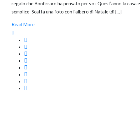
regalo che Bonfirraro ha pensato per voi. Quest’anno la casa ed
semplice: Scatta una foto con l’albero di Natale (di […]
Read More