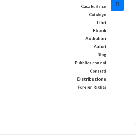
Casa Editrice
Catalogo
Libri
Ebook
Audiolibri
Autori
Blog
Pubblica con noi
Contatti
Distribuzione
Foreign Rights