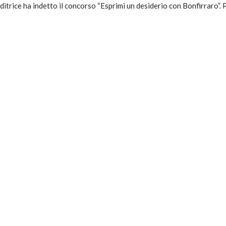
itrice ha indetto il concorso “Esprimi un desiderio con Bonfirraro”. 