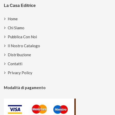
La Casa Editrice
Home
Chi Siamo
Pubblica Con Noi
Il Nostro Catalogo
Distribuzione
Contatti
Privacy Policy
Modalità di pagamento