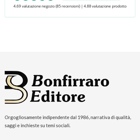
4.69 valutazione negozio
(85 recensioni)
|
4.88 valutazione prodotto
Orgogliosamente indipendente dal 1986, narrativa di qualità,
saggi e inchieste su temi sociali.