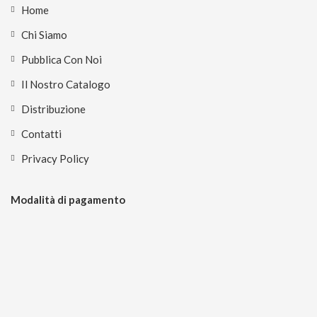
Home
Chi Siamo
Pubblica Con Noi
Il Nostro Catalogo
Distribuzione
Contatti
Privacy Policy
Modalità di pagamento