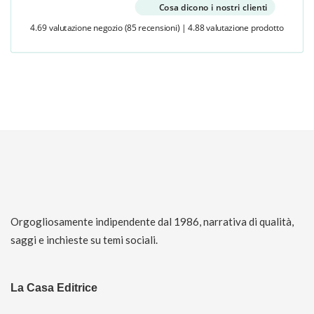
Cosa dicono i nostri clienti
4.69 valutazione negozio
(85 recensioni)
|
4.88 valutazione prodotto
Orgogliosamente indipendente dal 1986, narrativa di qualità,
saggi e inchieste su temi sociali.
La Casa Editrice