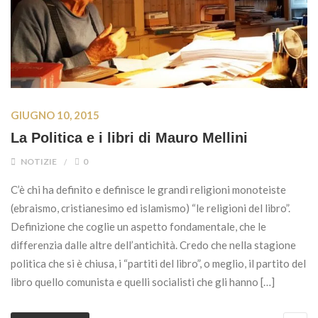
GIUGNO 10, 2015
La Politica e i libri di Mauro Mellini
NOTIZIE
0
C’è chi ha definito e definisce le grandi religioni monoteiste
(ebraismo, cristianesimo ed islamismo) “le religioni del libro”.
Definizione che coglie un aspetto fondamentale, che le
differenzia dalle altre dell’antichità. Credo che nella stagione
politica che si è chiusa, i “partiti del libro”, o meglio, il partito del
libro quello comunista e quelli socialisti che gli hanno […]