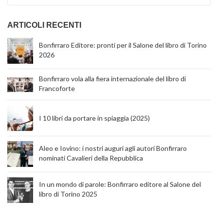
ARTICOLI RECENTI
Bonfirraro Editore: pronti per il Salone del libro di Torino
2026
Bonfirraro vola alla fiera internazionale del libro di
Francoforte
I 10 libri da portare in spiaggia (2025)
Aleo e Iovino: i nostri auguri agli autori Bonfirraro
nominati Cavalieri della Repubblica
In un mondo di parole: Bonfirraro editore al Salone del
libro di Torino 2025