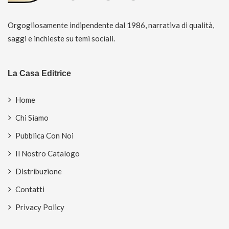
Orgogliosamente indipendente dal 1986, narrativa di qualità,
saggi e inchieste su temi sociali.
La Casa Editrice
Home
Chi Siamo
Pubblica Con Noi
Il Nostro Catalogo
Distribuzione
Contatti
Privacy Policy