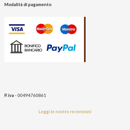
Modalità di pagamento
P. iva
- 00494760861
Leggi le nostre recensioni