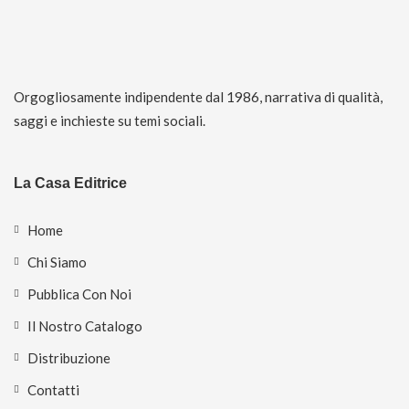
Orgogliosamente indipendente dal 1986, narrativa di qualità,
saggi e inchieste su temi sociali.
La Casa Editrice
Home
Chi Siamo
Pubblica Con Noi
Il Nostro Catalogo
Distribuzione
Contatti