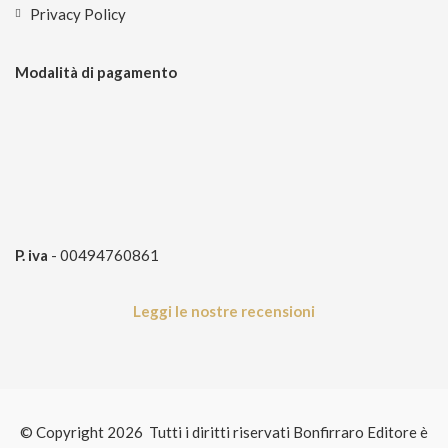
Privacy Policy
Modalità di pagamento
P. iva
- 00494760861
Leggi le nostre recensioni
© Copyright 2026 Tutti i diritti riservati Bonfirraro Editore è