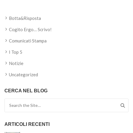
Botta&Risposta
Cogito Ergo… Scrivo!
Comunicati Stampa
I Top 5
Notizie
Uncategorized
CERCA NEL BLOG
Search for:
ARTICOLI RECENTI