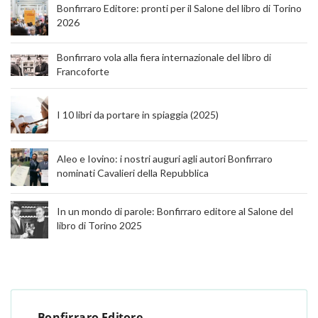
Bonfirraro Editore: pronti per il Salone del libro di Torino
2026
Bonfirraro vola alla fiera internazionale del libro di
Francoforte
I 10 libri da portare in spiaggia (2025)
Aleo e Iovino: i nostri auguri agli autori Bonfirraro
nominati Cavalieri della Repubblica
In un mondo di parole: Bonfirraro editore al Salone del
libro di Torino 2025
- Bonfirraro Editore -