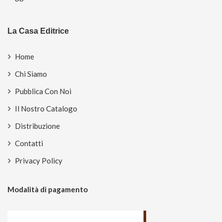
La Casa Editrice
Home
Chi Siamo
Pubblica Con Noi
Il Nostro Catalogo
Distribuzione
Contatti
Privacy Policy
Modalità di pagamento