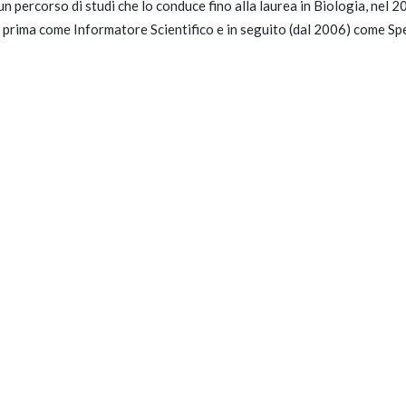
un percorso di studi che lo conduce fino alla laurea in Biologia, nel 
 prima come Informatore Scientifico e in seguito (dal 2006) come Spe