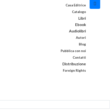
Casa Editrice
Catalogo
Libri
Ebook
Audiolibri
Autori
Blog
Pubblica con noi
Contatti
Distribuzione
Foreign Rights