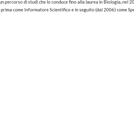
un percorso di studi che lo conduce fino alla laurea in Biologia, nel 
 prima come Informatore Scientifico e in seguito (dal 2006) come Spe