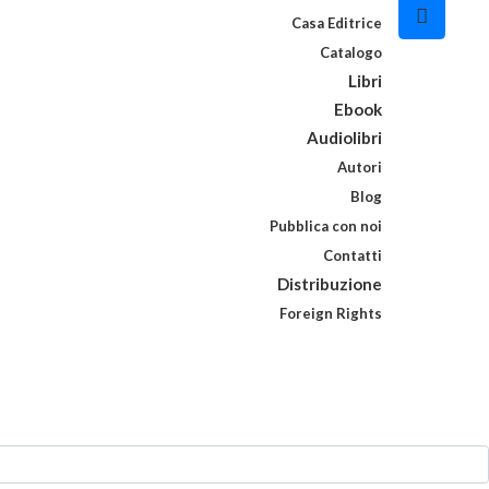
Casa Editrice
Catalogo
Libri
Ebook
Audiolibri
Autori
Blog
Pubblica con noi
Contatti
Distribuzione
Foreign Rights