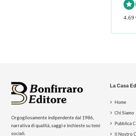
4.69 
La Casa Edi
Home
Chi Siamo
Orgogliosamente indipendente dal 1986,
Pubblica 
narrativa di qualità, saggi e inchieste su temi
sociali.
Il Nostro 