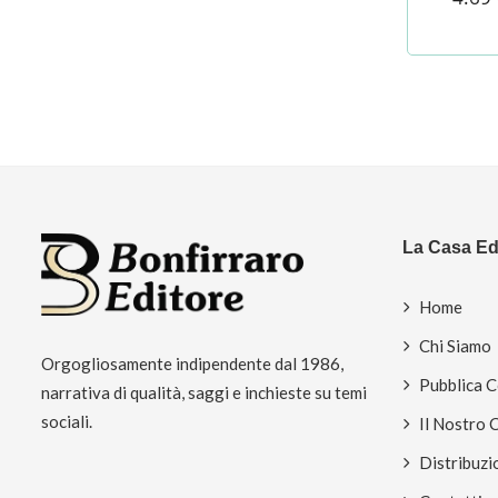
La Casa Edi
Home
Chi Siamo
Orgogliosamente indipendente dal 1986,
Pubblica 
narrativa di qualità, saggi e inchieste su temi
sociali.
Il Nostro 
Distribuzi