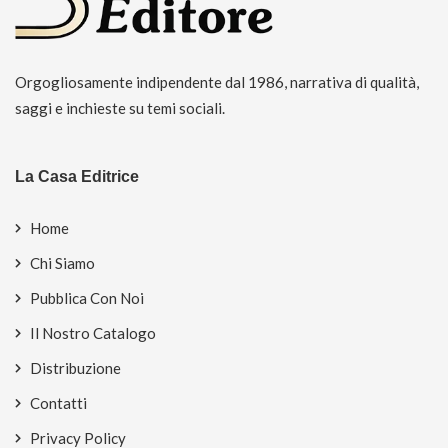
Orgogliosamente indipendente dal 1986, narrativa di qualità,
saggi e inchieste su temi sociali.
La Casa Editrice
Home
Chi Siamo
Pubblica Con Noi
Il Nostro Catalogo
Distribuzione
Contatti
Privacy Policy