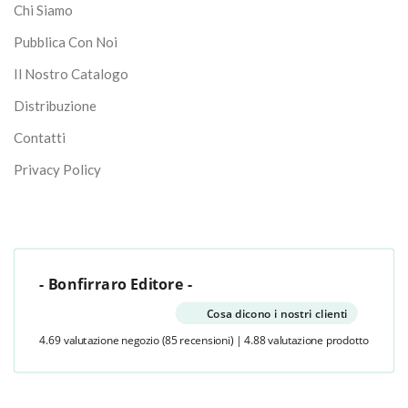
Chi Siamo
Pubblica Con Noi
Il Nostro Catalogo
Distribuzione
Contatti
Privacy Policy
- Bonfirraro Editore -
Cosa dicono i nostri clienti
4.69 valutazione negozio
(85 recensioni)
|
4.88 valutazione prodotto