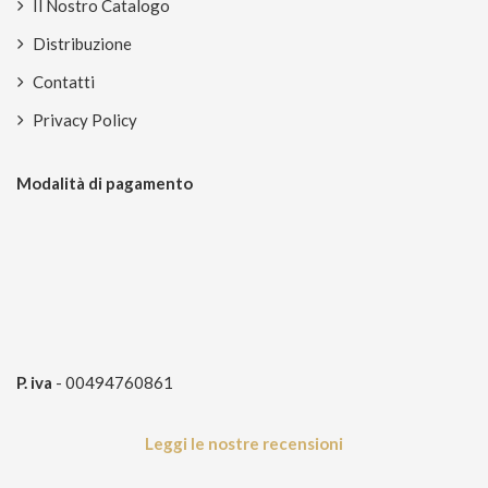
Il Nostro Catalogo
Distribuzione
Contatti
Privacy Policy
Modalità di pagamento
P. iva
- 00494760861
Leggi le nostre recensioni