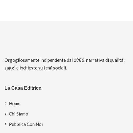
Orgogliosamente indipendente dal 1986, narrativa di qualità,
saggi e inchieste su temi sociali.
La Casa Editrice
Home
Chi Siamo
Pubblica Con Noi