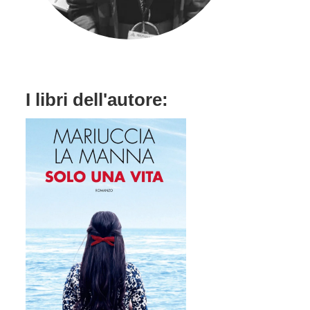
I libri dell'autore: