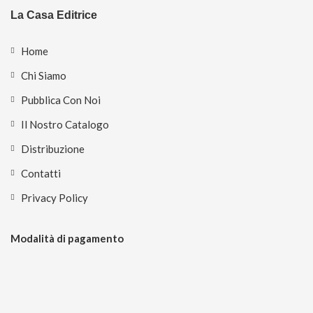
La Casa Editrice
Home
Chi Siamo
Pubblica Con Noi
Il Nostro Catalogo
Distribuzione
Contatti
Privacy Policy
Modalità di pagamento