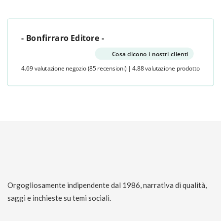
- Bonfirraro Editore -
Cosa dicono i nostri clienti
4.69 valutazione negozio
(85 recensioni)
|
4.88 valutazione prodotto
Orgogliosamente indipendente dal 1986, narrativa di qualità,
saggi e inchieste su temi sociali.