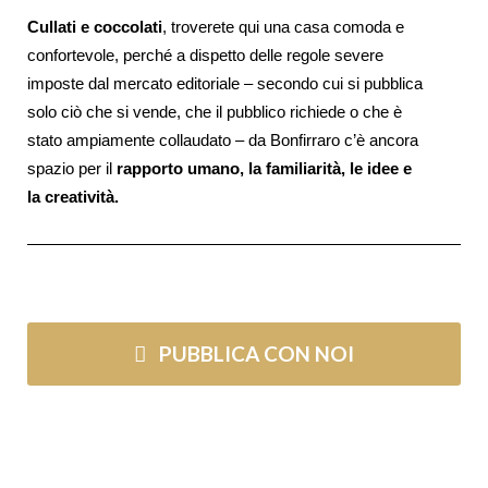
Cullati e coccolati
, troverete qui una casa comoda e
confortevole, perché a dispetto delle regole severe
imposte dal mercato editoriale – secondo cui si pubblica
solo ciò che si vende, che il pubblico richiede o che è
stato ampiamente collaudato – da Bonfirraro c’è ancora
spazio per il
rapporto umano, la familiarità, le idee e
la creatività.
PUBBLICA CON NOI