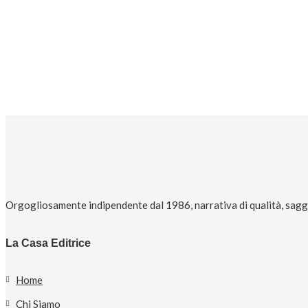
Orgogliosamente indipendente dal 1986, narrativa di qualità, saggi 
La Casa Editrice
Home
Chi Siamo