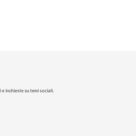
e inchieste su temi sociali.