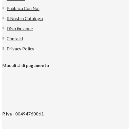
Pubblica Con Noi
Il Nostro Catalogo
Distribuzione
Contatti
Privacy Policy
Modalità di pagamento
P. iva
- 00494760861