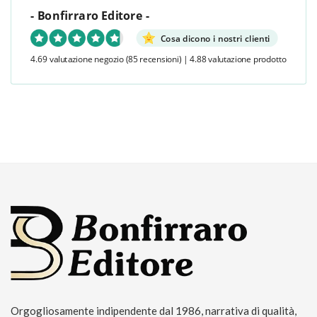
- Bonfirraro Editore -
Cosa dicono i nostri clienti
4.69 valutazione negozio
(85 recensioni)
|
4.88 valutazione prodotto
Orgogliosamente indipendente dal 1986, narrativa di qualità,