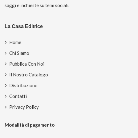
saggi e inchieste su temi sociali.
La Casa Editrice
Home
Chi Siamo
Pubblica Con Noi
Il Nostro Catalogo
Distribuzione
Contatti
Privacy Policy
Modalità di pagamento