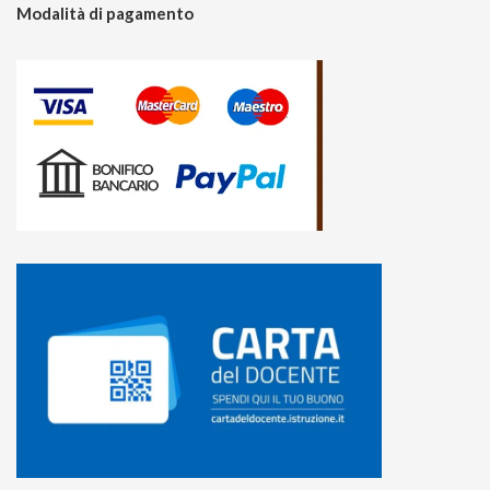
Modalità di pagamento