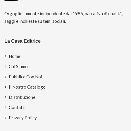
Orgogliosamente indipendente dal 1986, narrativa di qualità,
saggi e inchieste su temi sociali.
La Casa Editrice
Home
Chi Siamo
Pubblica Con Noi
Il Nostro Catalogo
Distribuzione
Contatti
Privacy Policy