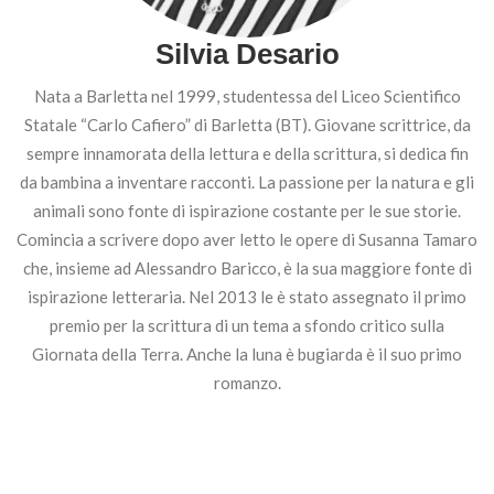
Silvia Desario
Nata a Barletta nel 1999, studentessa del Liceo Scientifico
Statale “Carlo Cafiero” di Barletta (BT). Giovane scrittrice, da
sempre innamorata della lettura e della scrittura, si dedica fin
da bambina a inventare racconti. La passione per la natura e gli
animali sono fonte di ispirazione costante per le sue storie.
Comincia a scrivere dopo aver letto le opere di Susanna Tamaro
che, insieme ad Alessandro Baricco, è la sua maggiore fonte di
ispirazione letteraria. Nel 2013 le è stato assegnato il primo
premio per la scrittura di un tema a sfondo critico sulla
Giornata della Terra. Anche la luna è bugiarda è il suo primo
romanzo.