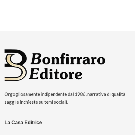
Orgogliosamente indipendente dal 1986, narrativa di qualità,
saggi e inchieste su temi sociali.
La Casa Editrice