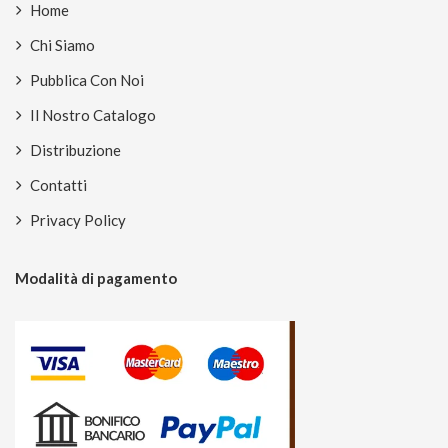
Home
Chi Siamo
Pubblica Con Noi
Il Nostro Catalogo
Distribuzione
Contatti
Privacy Policy
Modalità di pagamento