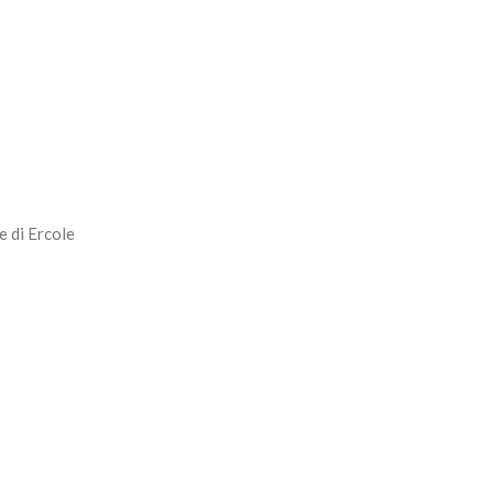
e di Ercole