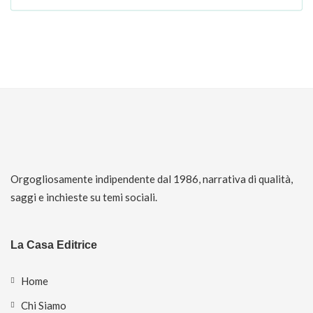
Orgogliosamente indipendente dal 1986, narrativa di qualità,
saggi e inchieste su temi sociali.
La Casa Editrice
Home
Chi Siamo