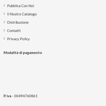
Pubblica Con Noi
Il Nostro Catalogo
Distribuzione
Contatti
Privacy Policy
Modalità di pagamento
P. iva
- 00494760861