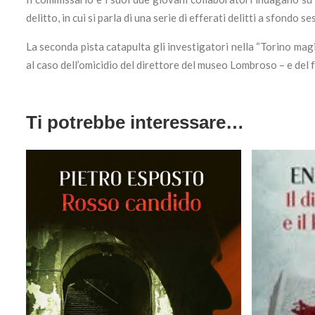
delitto, in cui si parla di una serie di efferati delitti a sfondo
La seconda pista catapulta gli investigatori nella “Torino mag
al caso dell’omicidio del direttore del museo Lombroso – e del f
Ti potrebbe interessare…