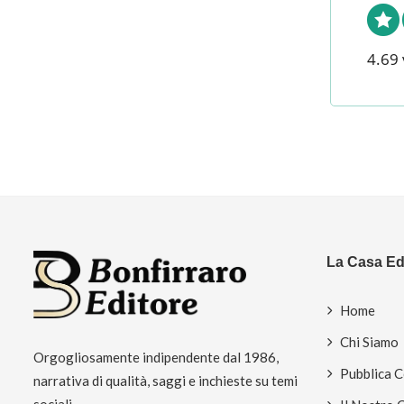
4.69 
La Casa Edi
Home
Chi Siamo
Orgogliosamente indipendente dal 1986,
Pubblica 
narrativa di qualità, saggi e inchieste su temi
sociali.