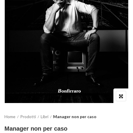
Home
Prodotti
Libri
Manager non per caso
Manager non per caso