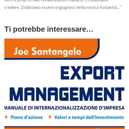
credere. Dobbiamo essere orgogliosi della nostra italianità…”
Ti potrebbe interessare…