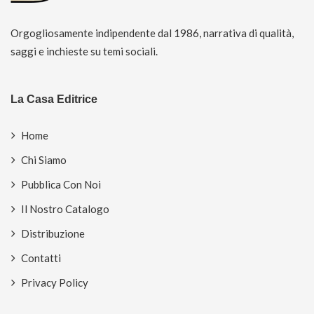
Orgogliosamente indipendente dal 1986, narrativa di qualità,
saggi e inchieste su temi sociali.
La Casa Editrice
Home
Chi Siamo
Pubblica Con Noi
Il Nostro Catalogo
Distribuzione
Contatti
Privacy Policy