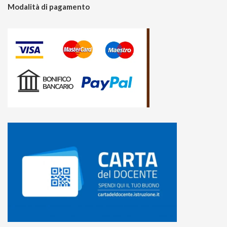
Modalità di pagamento