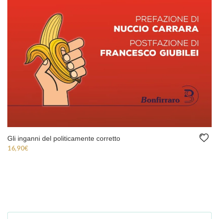
Gli inganni del politicamente corretto
16,90
€