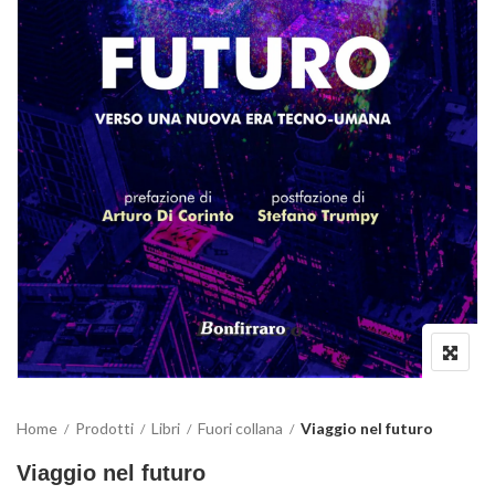
Home
Prodotti
Libri
Fuori collana
Viaggio nel futuro
Viaggio nel futuro