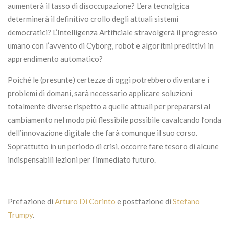
aumenterà il tasso di disoccupazione? L’era tecnolgica
determinerà il definitivo crollo degli attuali sistemi
democratici? L’Intelligenza Artificiale stravolgerà il progresso
umano con l’avvento di Cyborg, robot e algoritmi predittivi in
apprendimento automatico?
Poiché le (presunte) certezze di oggi potrebbero diventare i
problemi di domani, sarà necessario applicare soluzioni
totalmente diverse rispetto a quelle attuali per prepararsi al
cambiamento nel modo più flessibile possibile cavalcando l’onda
dell’innovazione digitale che farà comunque il suo corso.
Soprattutto in un periodo di crisi, occorre fare tesoro di alcune
indispensabili lezioni per l’immediato futuro.
Prefazione di
Arturo Di Corinto
e postfazione di
Stefano
Trumpy
.