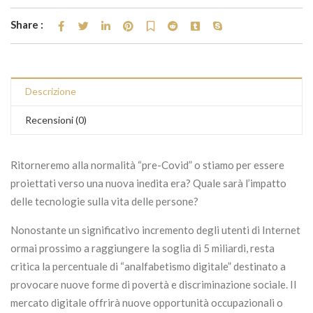
Share :
Descrizione
Recensioni (0)
Ritorneremo alla normalità “pre-Covid” o stiamo per essere
proiettati verso una nuova inedita era? Quale sarà l’impatto
delle tecnologie sulla vita delle persone?
Nonostante un significativo incremento degli utenti di Internet
ormai prossimo a raggiungere la soglia di 5 miliardi, resta
critica la percentuale di “analfabetismo digitale” destinato a
provocare nuove forme di povertà e discriminazione sociale. Il
mercato digitale offrirà nuove opportunità occupazionali o