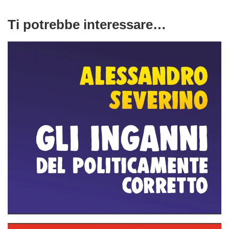
Ti potrebbe interessare…