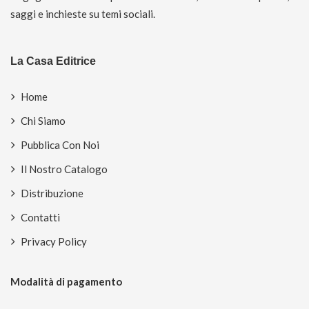
saggi e inchieste su temi sociali.
La Casa Editrice
Home
Chi Siamo
Pubblica Con Noi
Il Nostro Catalogo
Distribuzione
Contatti
Privacy Policy
Modalità di pagamento