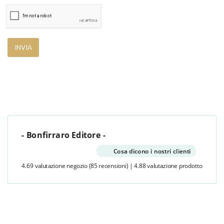
- Bonfirraro Editore -
Cosa dicono i nostri clienti
4.69 valutazione negozio
(85 recensioni)
|
4.88 valutazione prodotto