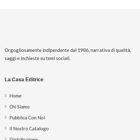
Orgogliosamente indipendente dal 1986, narrativa di qualità,
saggi e inchieste su temi sociali.
La Casa Editrice
Home
Chi Siamo
Pubblica Con Noi
Il Nostro Catalogo
Distribuzione