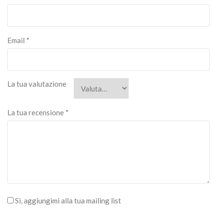
Email
*
La tua valutazione
La tua recensione
*
Si, aggiungimi alla tua mailing list