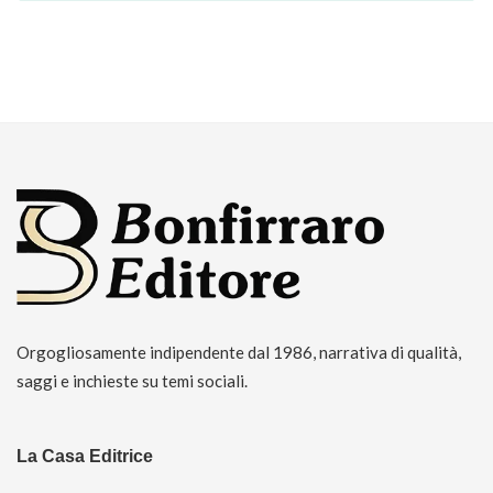
Orgogliosamente indipendente dal 1986, narrativa di qualità,
saggi e inchieste su temi sociali.
La Casa Editrice