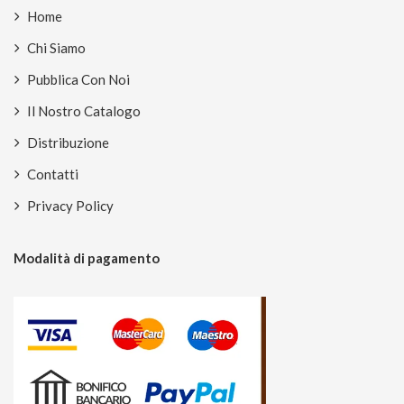
Home
Chi Siamo
Pubblica Con Noi
Il Nostro Catalogo
Distribuzione
Contatti
Privacy Policy
Modalità di pagamento