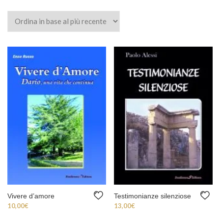
Vivere d’amore
Testimonianze silenziose
10,00
€
13,00
€