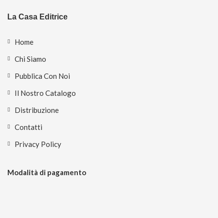
La Casa Editrice
Home
Chi Siamo
Pubblica Con Noi
Il Nostro Catalogo
Distribuzione
Contatti
Privacy Policy
Modalità di pagamento