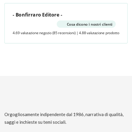
- Bonfirraro Editore -
Cosa dicono i nostri clienti
4.69 valutazione negozio
(85 recensioni)
|
4.88 valutazione prodotto
Orgogliosamente indipendente dal 1986, narrativa di qualità,
saggi e inchieste su temi sociali.