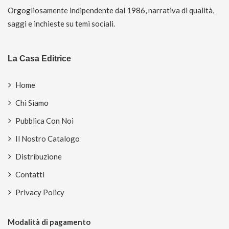
Orgogliosamente indipendente dal 1986, narrativa di qualità,
saggi e inchieste su temi sociali.
La Casa Editrice
Home
Chi Siamo
Pubblica Con Noi
Il Nostro Catalogo
Distribuzione
Contatti
Privacy Policy
Modalità di pagamento