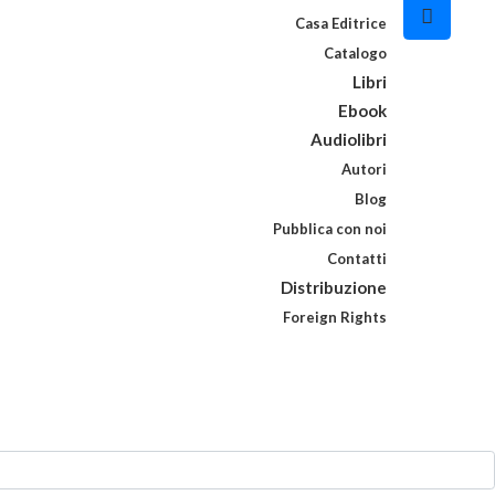
Casa Editrice
Catalogo
Libri
Ebook
Audiolibri
Autori
Blog
Pubblica con noi
Contatti
Distribuzione
Foreign Rights