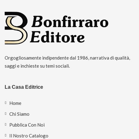
Orgogliosamente indipendente dal 1986, narrativa di qualità,
saggi e inchieste su temi sociali.
La Casa Editrice
Home
Chi Siamo
Pubblica Con Noi
Il Nostro Catalogo