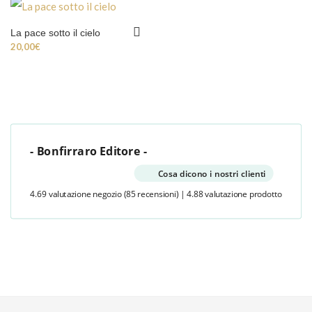
La pace sotto il cielo
20,00
€
- Bonfirraro Editore -
Cosa dicono i nostri clienti
4.69 valutazione negozio
(85 recensioni)
|
4.88 valutazione prodotto