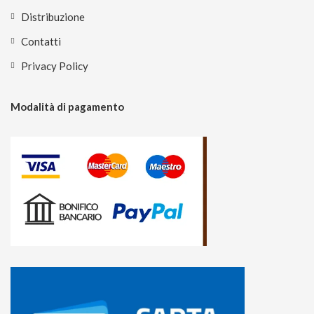
Distribuzione
Contatti
Privacy Policy
Modalità di pagamento