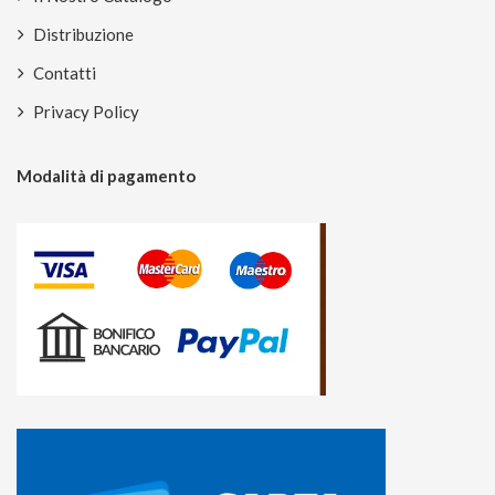
Distribuzione
Contatti
Privacy Policy
Modalità di pagamento