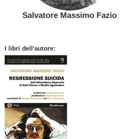
Salvatore Massimo Fazio
I libri dell'autore: