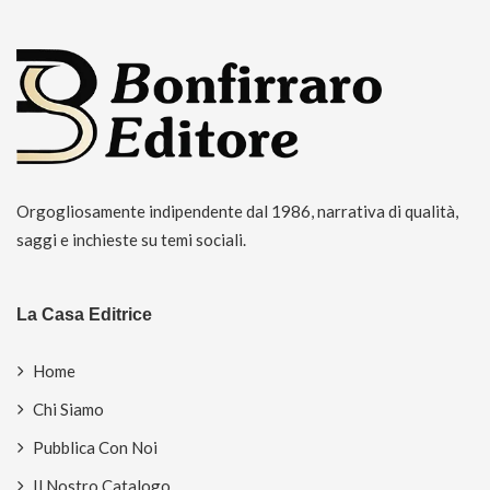
Orgogliosamente indipendente dal 1986, narrativa di qualità,
saggi e inchieste su temi sociali.
La Casa Editrice
Home
Chi Siamo
Pubblica Con Noi
Il Nostro Catalogo