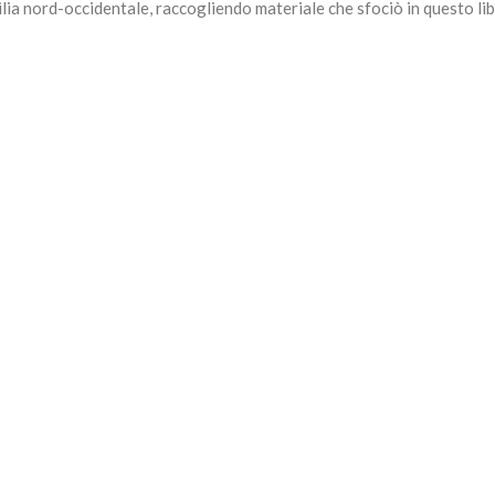
cilia nord-occidentale, raccogliendo materiale che sfociò in questo li