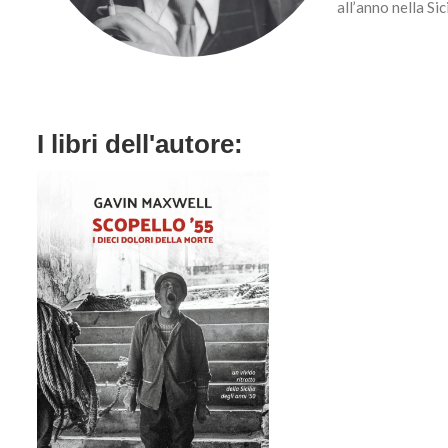
all’anno nella Si
I libri dell'autore: