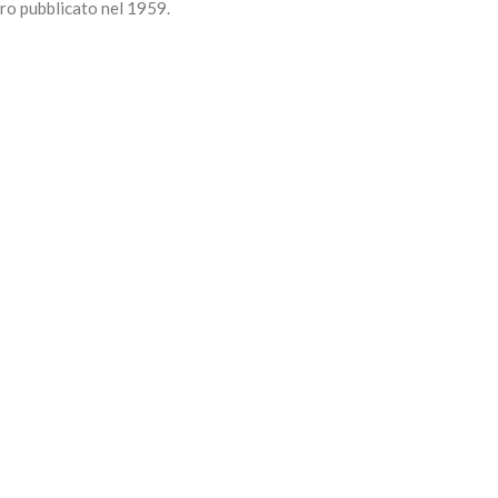
bro pubblicato nel 1959.