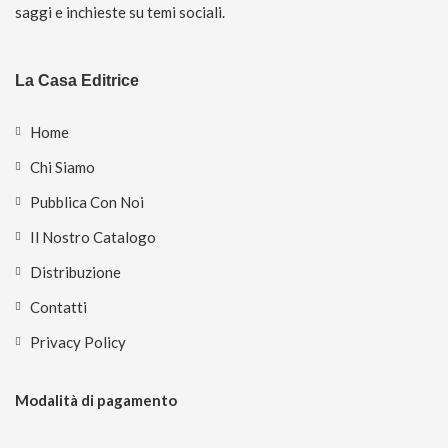
saggi e inchieste su temi sociali.
La Casa Editrice
Home
Chi Siamo
Pubblica Con Noi
Il Nostro Catalogo
Distribuzione
Contatti
Privacy Policy
Modalità di pagamento