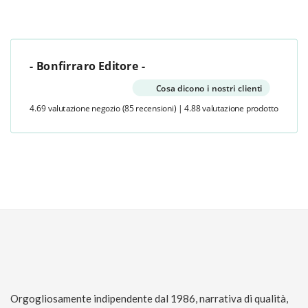
- Bonfirraro Editore -
Cosa dicono i nostri clienti
4.69 valutazione negozio
(85 recensioni)
|
4.88 valutazione prodotto
Orgogliosamente indipendente dal 1986, narrativa di qualità,