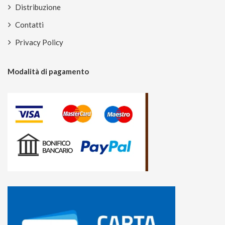
Distribuzione
Contatti
Privacy Policy
Modalità di pagamento