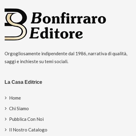
Orgogliosamente indipendente dal 1986, narrativa di qualità,
saggi e inchieste su temi sociali.
La Casa Editrice
Home
Chi Siamo
Pubblica Con Noi
Il Nostro Catalogo