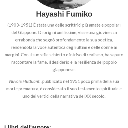
Hayashi Fumiko
(1903-1951) È stata una delle scrittrici più amate e popolari
del Giappone. Di origini umilissime, visse una giovinezza
errabonda che segnò profondamente la sua poetica,
rendendola la voce autentica degli ultimi e delle donne ai
margini. Con il suo stile schietto e intriso di realismo, ha saputo
raccontare la fame, il desiderio e la resilienza del popolo
giapponese.
Nuvole Fluttuanti
, pubblicato nel 1951 poco prima della sua
morte prematura, è considerato il suo testamento spirituale e
uno dei vertici della narrativa del XX secolo.
I libri dell'autore: