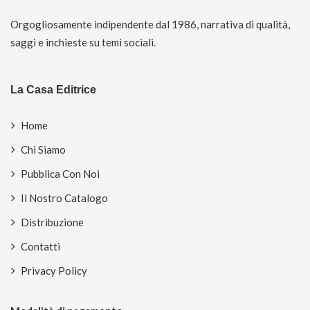
Orgogliosamente indipendente dal 1986, narrativa di qualità,
saggi e inchieste su temi sociali.
La Casa Editrice
Home
Chi Siamo
Pubblica Con Noi
Il Nostro Catalogo
Distribuzione
Contatti
Privacy Policy