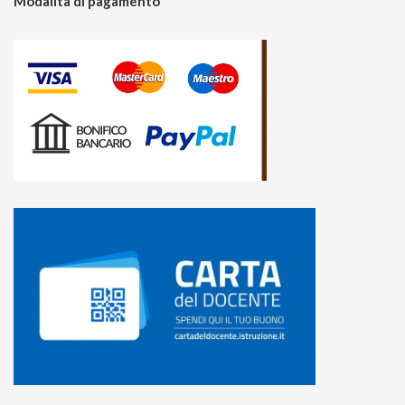
Modalità di pagamento