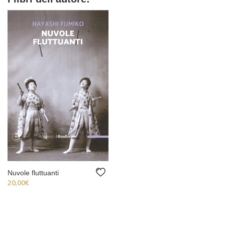
Nuvole fluttuanti
20,00
€